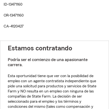
ID-13471160
OR-13471160
CA-4120427
Estamos contratando
Podría ser el comienzo de una apasionante
carrera.
Esta oportunidad tiene que ver con la posibilidad de
empleo con un agente contratista independiente que
pide una solicitud para productos y servicios de State
Farm y NO resulta en un empleo con ninguna de las
compañías de State Farm. La decisión de ser
seleccionado para el empleo y los términos y
condiciones del mismo (tales como compensación y