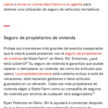
Llame
o
envíe un correo electrónico a un agente
para
obtener una cotización de seguro de vehículos recreativos.
Seguro de propietarios de vivienda
Proteja sus inversiones más grandes de eventos inesperados
que la vida le pueda presentar con el
seguro de propietarios
de vivienda
de State Farm® en Reno, NV. Entonces, ¿qué
1
está cubierto?
Su seguro de vivienda le garantiza que puede
reparar o reemplazar su vivienda, así como los artículos que
valora.
La propiedad personal
está cubierta incluso si está de
vacaciones, está haciendo gestiones o tiene artículos
guardados en un almacén. Cada vez más propietarios de
vivienda eligen a State Farm como su compañía de seguros
2
de vivienda por encima de cualquier otra aseguradora.
Ryan Peterson en Reno, NV le ayudará a comenzar después