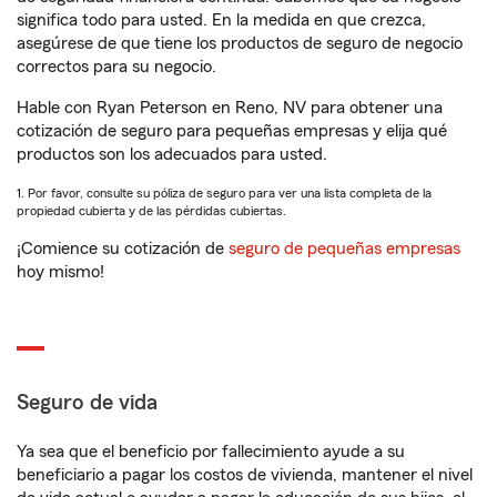
significa todo para usted. En la medida en que crezca,
asegúrese de que tiene los productos de seguro de negocio
correctos para su negocio.
Hable con Ryan Peterson en Reno, NV para obtener una
cotización de seguro para pequeñas empresas y elija qué
productos son los adecuados para usted.
1. Por favor, consulte su póliza de seguro para ver una lista completa de la
propiedad cubierta y de las pérdidas cubiertas.
¡Comience su cotización de
seguro de pequeñas empresas
hoy mismo!
Seguro de vida
Ya sea que el beneficio por fallecimiento ayude a su
beneficiario a pagar los costos de vivienda, mantener el nivel