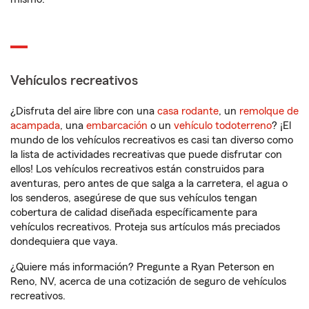
Vehículos recreativos
¿Disfruta del aire libre con una
casa rodante
, un
remolque de
acampada
, una
embarcación
o un
vehículo todoterreno
? ¡El
mundo de los vehículos recreativos es casi tan diverso como
la lista de actividades recreativas que puede disfrutar con
ellos! Los vehículos recreativos están construidos para
aventuras, pero antes de que salga a la carretera, el agua o
los senderos, asegúrese de que sus vehículos tengan
cobertura de calidad diseñada específicamente para
vehículos recreativos. Proteja sus artículos más preciados
dondequiera que vaya.
¿Quiere más información? Pregunte a Ryan Peterson en
Reno, NV, acerca de una cotización de seguro de vehículos
recreativos.