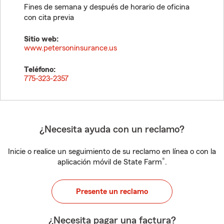
Fines de semana y después de horario de oficina
con cita previa
Sitio web:
www.petersoninsurance.us
Teléfono:
775-323-2357
¿Necesita ayuda con un reclamo?
Inicie o realice un seguimiento de su reclamo en línea o con la
®
aplicación móvil de State Farm
.
Presente un reclamo
¿Necesita pagar una factura?