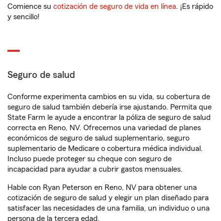
Comience su
cotización de seguro de vida en línea
. ¡Es rápido
y sencillo!
Seguro de salud
Conforme experimenta cambios en su vida, su cobertura de
seguro de salud también debería irse ajustando. Permita que
State Farm le ayude a encontrar la póliza de seguro de salud
correcta en Reno, NV. Ofrecemos una variedad de planes
económicos de seguro de salud suplementario, seguro
suplementario de Medicare o cobertura médica individual.
Incluso puede proteger su cheque con seguro de
incapacidad para ayudar a cubrir gastos mensuales.
Hable con Ryan Peterson en Reno, NV para obtener una
cotización de seguro de salud y elegir un plan diseñado para
satisfacer las necesidades de una familia, un individuo o una
persona de la tercera edad.