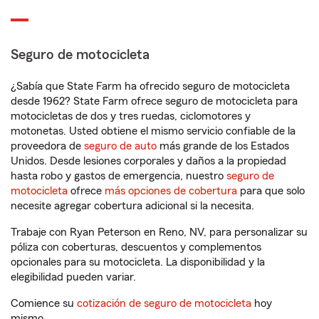
Seguro de motocicleta
¿Sabía que State Farm ha ofrecido seguro de motocicleta
desde 1962? State Farm ofrece seguro de motocicleta para
motocicletas de dos y tres ruedas, ciclomotores y
motonetas. Usted obtiene el mismo servicio confiable de la
proveedora de
seguro de auto
más grande de los Estados
Unidos. Desde lesiones corporales y daños a la propiedad
hasta robo y gastos de emergencia, nuestro
seguro de
motocicleta
ofrece
más opciones de cobertura
para que solo
necesite agregar cobertura adicional si la necesita.
Trabaje con Ryan Peterson en Reno, NV, para personalizar su
póliza con coberturas, descuentos y complementos
opcionales para su motocicleta. La disponibilidad y la
elegibilidad pueden variar.
Comience su
cotización de seguro de motocicleta
hoy
mismo.