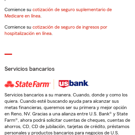
Comience su
cotización de seguro suplementario de
Medicare en línea
.
Comience su
cotización de seguro de ingresos por
hospitalización en línea
.
Servicios bancarios
Servicios bancarios a su manera. Cuando, donde y como los
quiera. Cuando esté buscando ayuda para alcanzar sus
metas financieras, queremos ser su primera y mejor opción
en Reno, NV. Gracias a una alianza entre U.S. Bank® y State
Farm®, ahora podrá solicitar cuentas de cheques, cuentas de
ahorros, CD, CD de jubilación, tarjetas de crédito, préstamos
personales y productos bancarios para negocios de U.S.