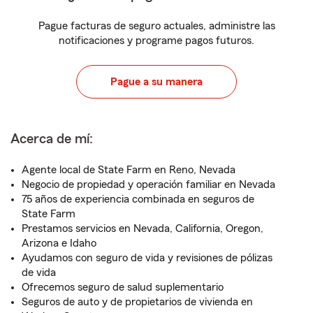
Pague facturas de seguro actuales, administre las
notificaciones y programe pagos futuros.
Pague a su manera
Acerca de mí:
Agente local de State Farm en Reno, Nevada
Negocio de propiedad y operación familiar en Nevada
75 años de experiencia combinada en seguros de
State Farm
Prestamos servicios en Nevada, California, Oregon,
Arizona e Idaho
Ayudamos con seguro de vida y revisiones de pólizas
de vida
Ofrecemos seguro de salud suplementario
Seguros de auto y de propietarios de vivienda en