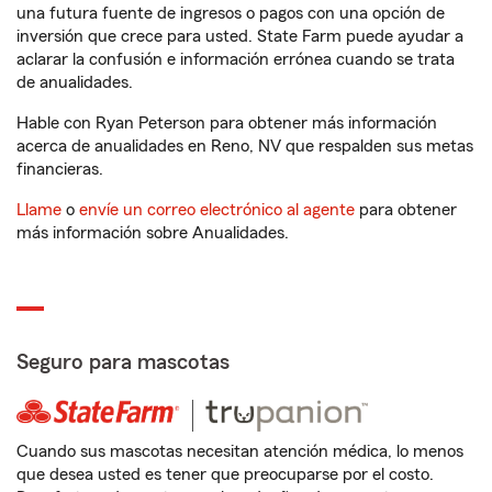
una futura fuente de ingresos o pagos con una opción de
inversión que crece para usted. State Farm puede ayudar a
aclarar la confusión e información errónea cuando se trata
de anualidades.
Hable con Ryan Peterson para obtener más información
acerca de anualidades en Reno, NV que respalden sus metas
financieras.
Llame
o
envíe un correo electrónico al agente
para obtener
más información sobre Anualidades.
Seguro para mascotas
Cuando sus mascotas necesitan atención médica, lo menos
que desea usted es tener que preocuparse por el costo.