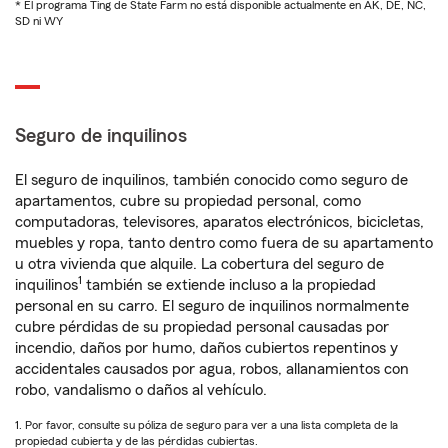
* El programa Ting de State Farm no está disponible actualmente en AK, DE, NC,
SD ni WY
Seguro de inquilinos
El seguro de inquilinos, también conocido como seguro de
apartamentos, cubre su propiedad personal, como
computadoras, televisores, aparatos electrónicos, bicicletas,
muebles y ropa, tanto dentro como fuera de su apartamento
u otra vivienda que alquile. La cobertura del seguro de
1
inquilinos
también se extiende incluso a la propiedad
personal en su carro. El seguro de inquilinos normalmente
cubre pérdidas de su propiedad personal causadas por
incendio, daños por humo, daños cubiertos repentinos y
accidentales causados por agua, robos, allanamientos con
robo, vandalismo o daños al vehículo.
1. Por favor, consulte su póliza de seguro para ver a una lista completa de la
propiedad cubierta y de las pérdidas cubiertas.