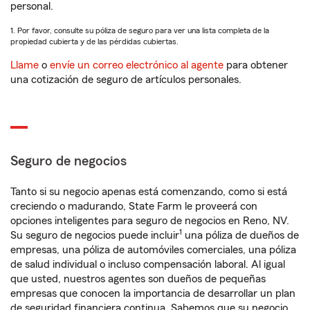
personal.
1. Por favor, consulte su póliza de seguro para ver una lista completa de la
propiedad cubierta y de las pérdidas cubiertas.
Llame
o
envíe un correo electrónico al agente
para obtener
una cotización de seguro de artículos personales.
Seguro de negocios
Tanto si su negocio apenas está comenzando, como si está
creciendo o madurando, State Farm le proveerá con
opciones inteligentes para seguro de negocios en Reno, NV.
1
Su seguro de negocios puede incluir
una póliza de dueños de
empresas, una póliza de automóviles comerciales, una póliza
de salud individual o incluso compensación laboral. Al igual
que usted, nuestros agentes son dueños de pequeñas
empresas que conocen la importancia de desarrollar un plan
de seguridad financiera continua. Sabemos que su negocio