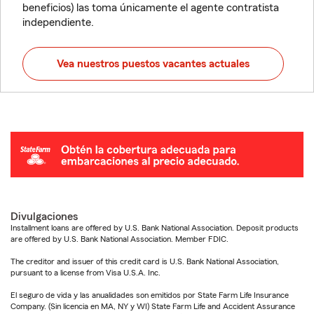
beneficios) las toma únicamente el agente contratista
independiente.
Vea nuestros puestos vacantes actuales
Divulgaciones
Installment loans are offered by U.S. Bank National Association. Deposit products
are offered by U.S. Bank National Association. Member FDIC.
The creditor and issuer of this credit card is U.S. Bank National Association,
pursuant to a license from Visa U.S.A. Inc.
El seguro de vida y las anualidades son emitidos por State Farm Life Insurance
Company. (Sin licencia en MA, NY y WI) State Farm Life and Accident Assurance