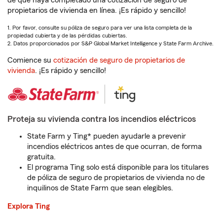
de que haya completado una cotización de seguro de
propietarios de vivienda en línea. ¡Es rápido y sencillo!
1. Por favor, consulte su póliza de seguro para ver una lista completa de la
propiedad cubierta y de las pérdidas cubiertas.
2. Datos proporcionados por S&P Global Market Intelligence y State Farm Archive.
Comience su
cotización de seguro de propietarios de
vivienda
. ¡Es rápido y sencillo!
Proteja su vivienda contra los incendios eléctricos
State Farm y Ting* pueden ayudarle a prevenir
incendios eléctricos antes de que ocurran, de forma
gratuita.
El programa Ting solo está disponible para los titulares
de póliza de seguro de propietarios de vivienda no de
inquilinos de State Farm que sean elegibles.
Explora Ting