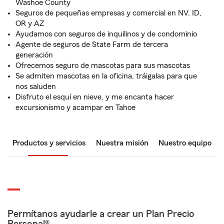
Washoe County
Seguros de pequeñas empresas y comercial en NV, ID,
OR y AZ
Ayudamos con seguros de inquilinos y de condominio
Agente de seguros de State Farm de tercera
generación
Ofrecemos seguro de mascotas para sus mascotas
Se admiten mascotas en la oficina, tráigalas para que
nos saluden
Disfruto el esquí en nieve, y me encanta hacer
excursionismo y acampar en Tahoe
Productos y servicios
Nuestra misión
Nuestro equipo
Permítanos ayudarle a crear un Plan Precio