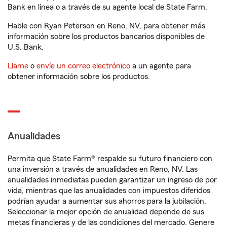
Bank en línea o a través de su agente local de State Farm.
Hable con Ryan Peterson en Reno, NV, para obtener más
información sobre los productos bancarios disponibles de
U.S. Bank.
Llame
o
envíe un correo electrónico
a un agente para
obtener información sobre los productos.
Anualidades
Permita que State Farm® respalde su futuro financiero con
una inversión a través de anualidades en Reno, NV. Las
anualidades inmediatas pueden garantizar un ingreso de por
vida, mientras que las anualidades con impuestos diferidos
podrían ayudar a aumentar sus ahorros para la jubilación.
Seleccionar la mejor opción de anualidad depende de sus
metas financieras y de las condiciones del mercado. Genere