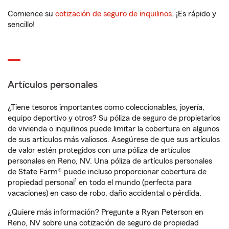
Comience su
cotización de seguro de inquilinos
. ¡Es rápido y
sencillo!
Artículos personales
¿Tiene tesoros importantes como coleccionables, joyería,
equipo deportivo y otros? Su póliza de seguro de propietarios
de vivienda o inquilinos puede limitar la cobertura en algunos
de sus artículos más valiosos. Asegúrese de que sus artículos
de valor estén protegidos con una póliza de artículos
personales en Reno, NV. Una póliza de artículos personales
de State Farm® puede incluso proporcionar cobertura de
1
propiedad personal
en todo el mundo (perfecta para
vacaciones) en caso de robo, daño accidental o pérdida.
¿Quiere más información? Pregunte a Ryan Peterson en
Reno, NV sobre una cotización de seguro de propiedad