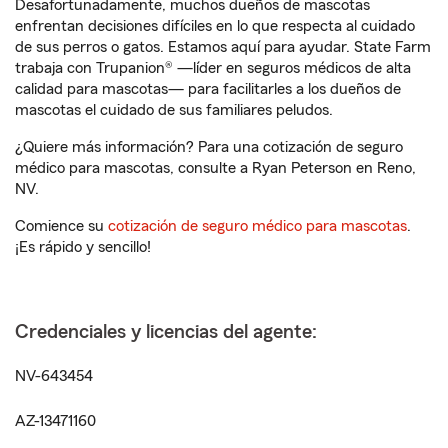
Desafortunadamente, muchos dueños de mascotas
enfrentan decisiones difíciles en lo que respecta al cuidado
de sus perros o gatos. Estamos aquí para ayudar. State Farm
trabaja con Trupanion® —líder en seguros médicos de alta
calidad para mascotas— para facilitarles a los dueños de
mascotas el cuidado de sus familiares peludos.
¿Quiere más información? Para una cotización de seguro
médico para mascotas, consulte a Ryan Peterson en Reno,
NV.
Comience su
cotización de seguro médico para mascotas
.
¡Es rápido y sencillo!
Credenciales y licencias del agente:
NV-643454
AZ-13471160